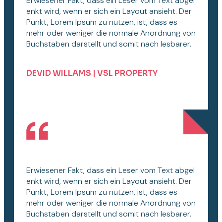
Erwiesener Fakt, dass ein Leser vom Text abgel
enkt wird, wenn er sich ein Layout ansieht. Der
Punkt, Lorem Ipsum zu nutzen, ist, dass es
mehr oder weniger die normale Anordnung von
Buchstaben darstellt und somit nach lesbarer.
DEVID WILLAMS | VSL PROPERTY
Erwiesener Fakt, dass ein Leser vom Text abgel
enkt wird, wenn er sich ein Layout ansieht. Der
Punkt, Lorem Ipsum zu nutzen, ist, dass es
mehr oder weniger die normale Anordnung von
Buchstaben darstellt und somit nach lesbarer.