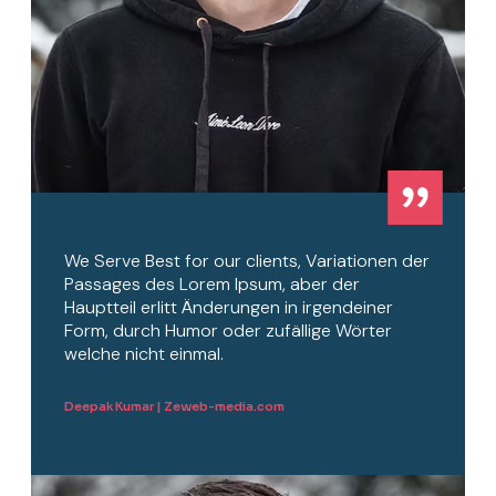
We Serve Best for our clients, Variationen der
Passages des Lorem Ipsum, aber der
Hauptteil erlitt Änderungen in irgendeiner
Form, durch Humor oder zufällige Wörter
welche nicht einmal.
Deepak Kumar | Zeweb-media.com