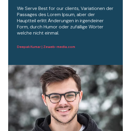
We Serve Best for our clients, Variationen der
Passages des Lorem Ipsum, aber der
Hauptteil erlitt Änderungen in irgendeiner
Form, durch Humor oder zufällige Wörter
welche nicht einmal.
Deepak Kumar | Zeweb-media.com