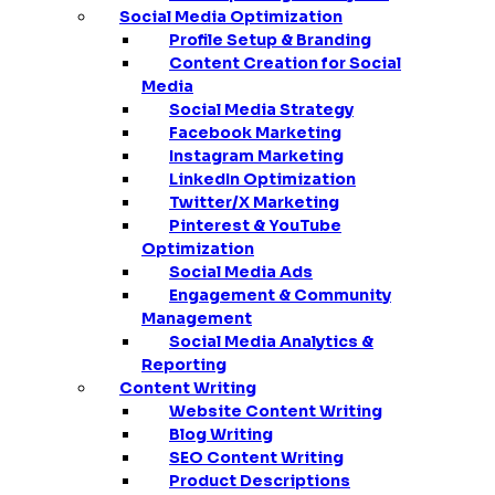
Social Media Optimization
Profile Setup & Branding
Content Creation for Social
Media
Social Media Strategy
Facebook Marketing
Instagram Marketing
LinkedIn Optimization
Twitter/X Marketing
Pinterest & YouTube
Optimization
Social Media Ads
Engagement & Community
Management
Social Media Analytics &
Reporting
Content Writing
Website Content Writing
Blog Writing
SEO Content Writing
Product Descriptions