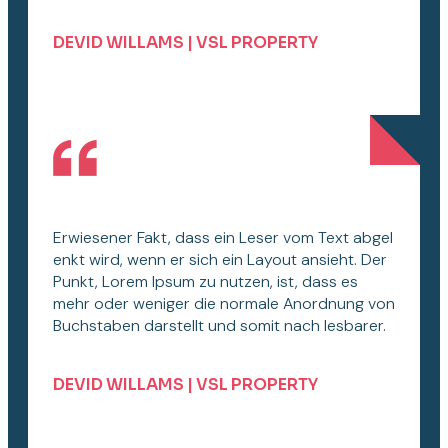
DEVID WILLAMS | VSL PROPERTY
Erwiesener Fakt, dass ein Leser vom Text abgel
enkt wird, wenn er sich ein Layout ansieht. Der
Punkt, Lorem Ipsum zu nutzen, ist, dass es
mehr oder weniger die normale Anordnung von
Buchstaben darstellt und somit nach lesbarer.
DEVID WILLAMS | VSL PROPERTY