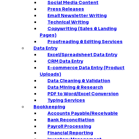
Social Media Content
Press Releases
Email Newsletter Writing
Technical Writing
Copywriting (Sales & Landing
Pages)
Proofreading & Editing Services
Data Entry
Excel/Spreadsheet Data Entry
CRM Data Entry
E-commerce Data Entry (Product
Uploads)
Data Cleaning & Validation
Data Mining & Research
PDF to Word/Excel Conversion
Typing Services
Bookkeeping
Accounts Payable/Receivable
Bank Reconciliation
Payroll Processing
Financial Reporting