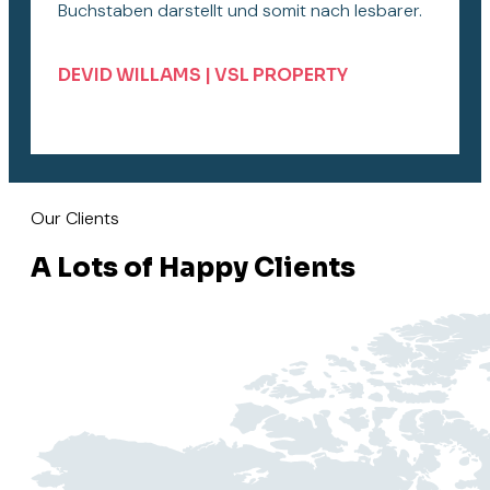
Buchstaben darstellt und somit nach lesbarer.
DEVID WILLAMS | VSL PROPERTY
Our Clients
A Lots of Happy Clients