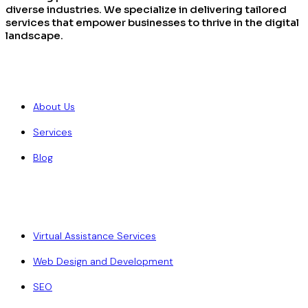
diverse industries. We specialize in delivering tailored
services that empower businesses to thrive in the digital
landscape.
Quick Links
About Us
Services
Blog
Our Services
Virtual Assistance Services
Web Design and Development
SEO