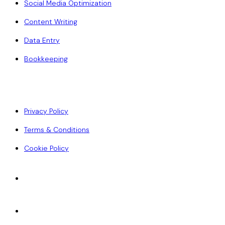
Social Media Optimization
Content Writing
Data Entry
Bookkeeping
Policy
Privacy Policy
Terms & Conditions
Cookie Policy
Accepted Payments
ACH
Wise