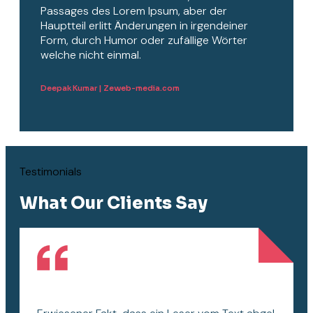
Passages des Lorem Ipsum, aber der
Hauptteil erlitt Änderungen in irgendeiner
Form, durch Humor oder zufällige Wörter
welche nicht einmal.
Deepak Kumar | Zeweb-media.com
Testimonials
What Our Clients Say