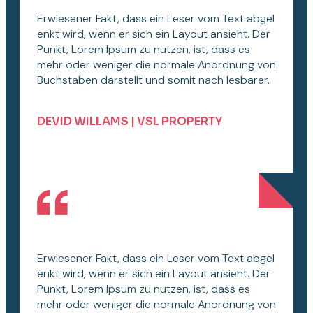
Erwiesener Fakt, dass ein Leser vom Text abgel
enkt wird, wenn er sich ein Layout ansieht. Der
Punkt, Lorem Ipsum zu nutzen, ist, dass es
mehr oder weniger die normale Anordnung von
Buchstaben darstellt und somit nach lesbarer.
DEVID WILLAMS | VSL PROPERTY
Erwiesener Fakt, dass ein Leser vom Text abgel
enkt wird, wenn er sich ein Layout ansieht. Der
Punkt, Lorem Ipsum zu nutzen, ist, dass es
mehr oder weniger die normale Anordnung von