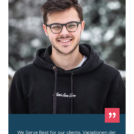
We Serve Best for our clients, Variationen der