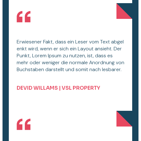
Erwiesener Fakt, dass ein Leser vom Text abgel
enkt wird, wenn er sich ein Layout ansieht. Der
Punkt, Lorem Ipsum zu nutzen, ist, dass es
mehr oder weniger die normale Anordnung von
Buchstaben darstellt und somit nach lesbarer.
DEVID WILLAMS | VSL PROPERTY